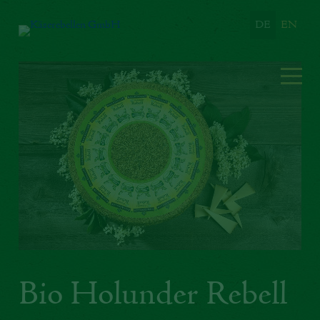
DE
EN
Bio Holunder Rebell